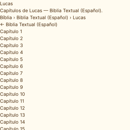
Lucas
Capítulos de Lucas — Biblia Textual (Español).
Bíblia
›
Biblia Textual (Español)
›
Lucas
← Biblia Textual (Español)
Capítulo 1
Capítulo 2
Capítulo 3
Capítulo 4
Capítulo 5
Capítulo 6
Capítulo 7
Capítulo 8
Capítulo 9
Capítulo 10
Capítulo 11
Capítulo 12
Capítulo 13
Capítulo 14
Capítulo 15