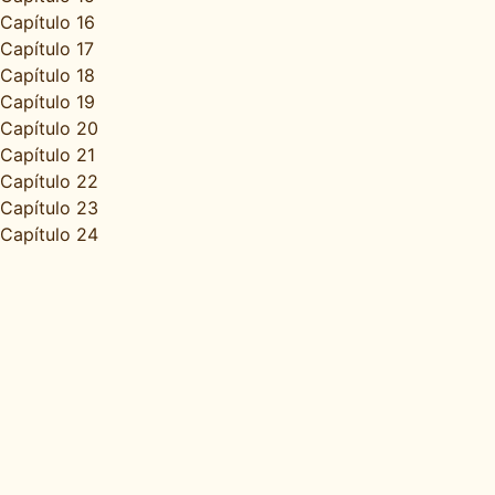
Capítulo 16
Capítulo 17
Capítulo 18
Capítulo 19
Capítulo 20
Capítulo 21
Capítulo 22
Capítulo 23
Capítulo 24