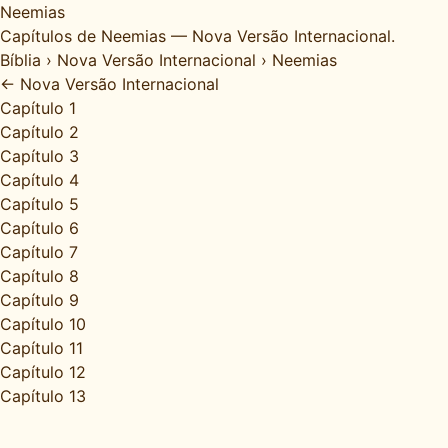
Neemias
Capítulos de Neemias — Nova Versão Internacional.
Bíblia
›
Nova Versão Internacional
›
Neemias
← Nova Versão Internacional
Capítulo 1
Capítulo 2
Capítulo 3
Capítulo 4
Capítulo 5
Capítulo 6
Capítulo 7
Capítulo 8
Capítulo 9
Capítulo 10
Capítulo 11
Capítulo 12
Capítulo 13