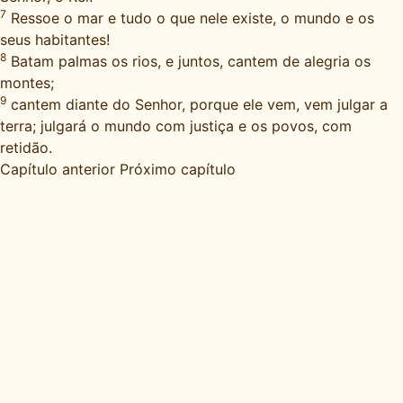
7
Ressoe o mar e tudo o que nele existe, o mundo e os
seus habitantes!
8
Batam palmas os rios, e juntos, cantem de alegria os
montes;
9
cantem diante do Senhor, porque ele vem, vem julgar a
terra; julgará o mundo com justiça e os povos, com
retidão.
Capítulo anterior
Próximo capítulo