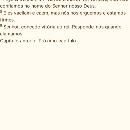
confiamos no nome do Senhor nosso Deus.
8
Eles vacilam e caem, mas nós nos erguemos e estamos
firmes.
9
Senhor, concede vitória ao rei! Responde-nos quando
clamamos!
Capítulo anterior
Próximo capítulo