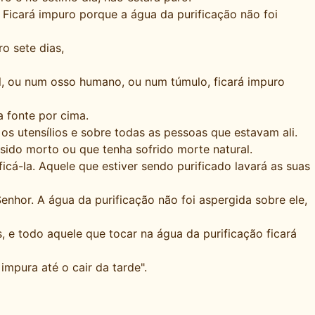
 Ficará impuro porque a água da purificação não foi
o sete dias,
, ou num osso humano, ou num túmulo, ficará impuro
 fonte por cima.
s utensílios e sobre todas as pessoas que estavam ali.
ido morto ou que tenha sofrido morte natural.
icá-la. Aquele que estiver sendo purificado lavará as suas
enhor. A água da purificação não foi aspergida sobre ele,
 e todo aquele que tocar na água da purificação ficará
impura até o cair da tarde".