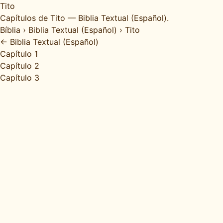
Tito
Capítulos de Tito — Biblia Textual (Español).
Bíblia
›
Biblia Textual (Español)
›
Tito
← Biblia Textual (Español)
Capítulo 1
Capítulo 2
Capítulo 3