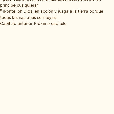
príncipe cualquiera”
8
¡Ponte, oh Dios, en acción y juzga a la tierra porque
todas las naciones son tuyas!
Capítulo anterior
Próximo capítulo