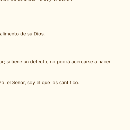
alimento de su Dios.
r; si tiene un defecto, no podrá acercarse a hacer
, el Señor, soy el que los santifico.