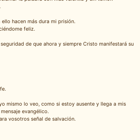
.
 ello hacen más dura mi prisión.
ciéndome feliz.
seguridad de que ahora y siempre Cristo manifestará su
fe.
 yo mismo lo veo, como si estoy ausente y llega a mis
 mensaje evangélico.
ara vosotros señal de salvación.