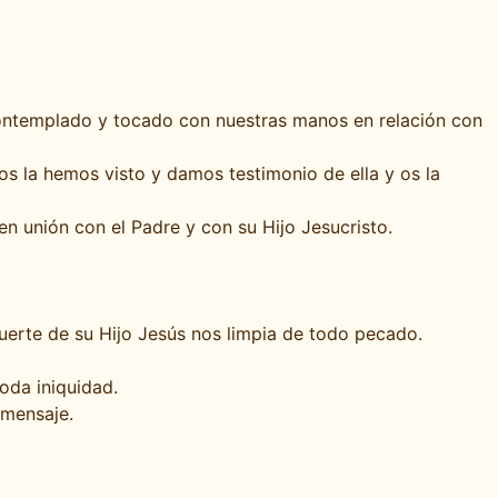
 contemplado y tocado con nuestras manos en relación con
os la hemos visto y damos testimonio de ella y os la
 unión con el Padre y con su Hijo Jesucristo.
muerte de su Hijo Jesús nos limpia de todo pecado.
toda iniquidad.
 mensaje.