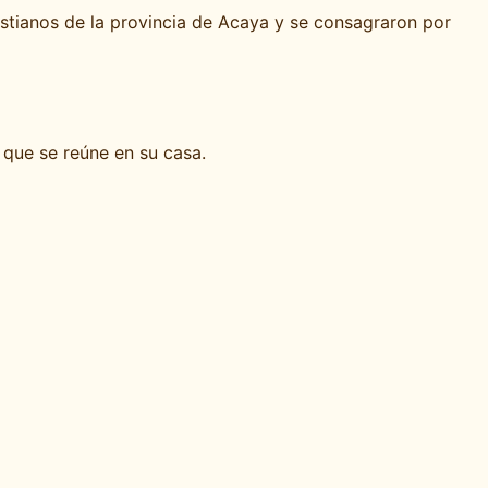
istianos de la provincia de Acaya y se consagraron por
a que se reúne en su casa.