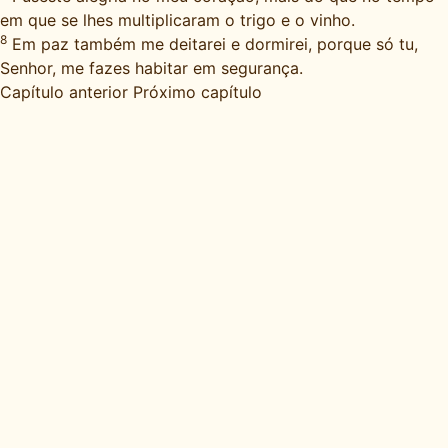
em que se lhes multiplicaram o trigo e o vinho.
8
Em paz também me deitarei e dormirei, porque só tu,
Senhor, me fazes habitar em segurança.
Capítulo anterior
Próximo capítulo