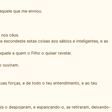
 aquele que me enviou.
 nos céus.
e escondeste estas coisas aos sábios e inteligentes, e as
uele a quem o Filho o quiser revelar.
o ouviram.
uas forças, e de todo o teu entendimento, e ao teu
is o despojaram, e espancando-o, se retiraram, deixando-