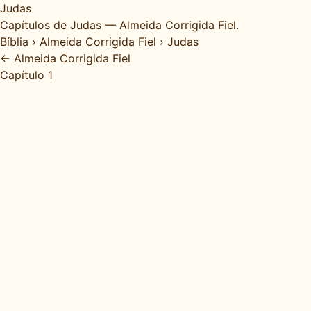
Judas
Capítulos de Judas — Almeida Corrigida Fiel.
Bíblia
›
Almeida Corrigida Fiel
›
Judas
← Almeida Corrigida Fiel
Capítulo 1